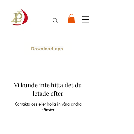
Download app
Vi kunde inte hitta det du
letade efter
Kontakta oss eller kolla in våra andra
tjänster